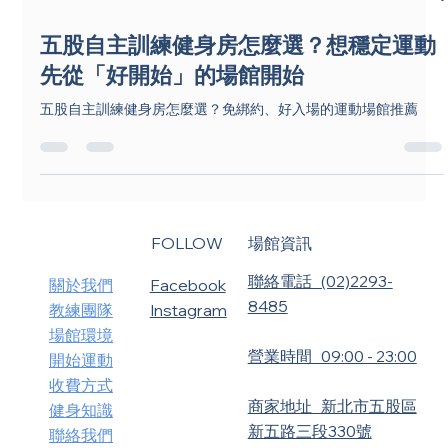
5月20日
讀畢需時 3 分鐘
五股自主訓練健身房怎麼選？想穩定運動
先從「好開始」的場館開始
五股自主訓練健身房怎麼選？免綁約、好入場的運動場館推薦
FOLLOW
​場館資訊