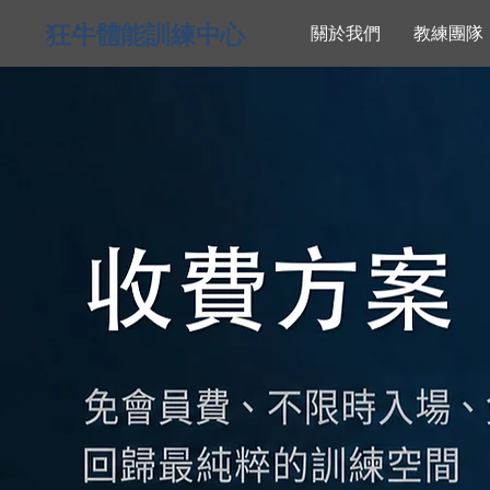
狂牛體能訓練中心
關於我們
教練團隊